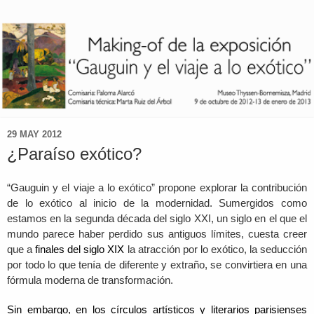
29 MAY 2012
¿Paraíso exótico?
“Gauguin y el viaje a lo exótico” propone explorar la contribución
de lo exótico al inicio de la modernidad. Sumergidos como
estamos en la segunda década del siglo XXI, un siglo en el que el
mundo parece haber perdido sus antiguos límites, cuesta creer
que a
finales del siglo XIX
la
atracción por lo exótico, la seducción
por todo lo que tenía de diferente y extraño, se convirtiera en una
fórmula moderna de transformación.
Sin embargo, en los círculos artísticos y literarios parisienses