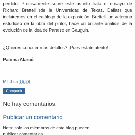
perdido. Precisamente sobre este asunto trata el ensayo de
Richard Brettell (de la Universidad de Texas, Dallas) que
incluiremos en el catálogo de la exposición. Brettell, un veterano
estudioso de la obra del pintor, hace un brillante análisis de la
evolución de la idea de Paraíso en
Gauguin.
¿Quieres conocer más detalles? ¡Pues estate atento!
Paloma Alarcó
MTB
en
16:29
Compartir
No hay comentarios:
Publicar un comentario
Nota: solo los miembros de este blog pueden
publicar comentarios.