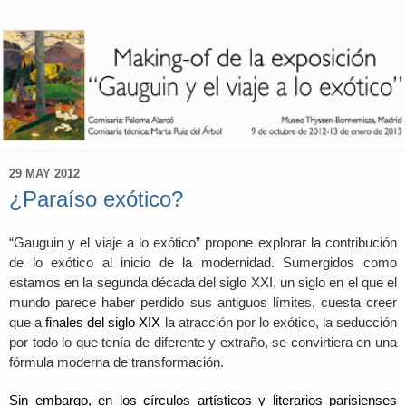
29 MAY 2012
¿Paraíso exótico?
“Gauguin y el viaje a lo exótico” propone explorar la contribución
de lo exótico al inicio de la modernidad. Sumergidos como
estamos en la segunda década del siglo XXI, un siglo en el que el
mundo parece haber perdido sus antiguos límites, cuesta creer
que a
finales del siglo XIX
la
atracción por lo exótico, la seducción
por todo lo que tenía de diferente y extraño, se convirtiera en una
fórmula moderna de transformación.
Sin embargo, en los círculos artísticos y literarios parisienses