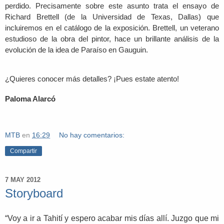
perdido. Precisamente sobre este asunto trata el ensayo de
Richard Brettell (de la Universidad de Texas, Dallas) que
incluiremos en el catálogo de la exposición. Brettell, un veterano
estudioso de la obra del pintor, hace un brillante análisis de la
evolución de la idea de Paraíso en
Gauguin.
¿Quieres conocer más detalles? ¡Pues estate atento!
Paloma Alarcó
MTB
en
16:29
No hay comentarios:
Compartir
7 MAY 2012
Storyboard
“Voy a ir a Tahití y espero acabar mis días allí. Juzgo que mi