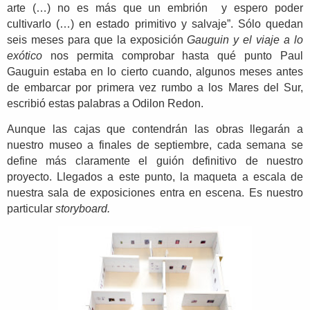
arte (…) no es más que un embrión y espero poder
cultivarlo (…) en estado primitivo y salvaje”. Sólo quedan
seis meses para que la exposición
Gauguin y el viaje a lo
exótico
nos permita comprobar hasta qué punto Paul
Gauguin estaba en lo cierto cuando, algunos meses antes
de embarcar por primera vez rumbo a los Mares del Sur,
escribió estas palabras a Odilon Redon.
Aunque las cajas que contendrán las obras llegarán a
nuestro museo a finales de septiembre, cada semana se
define más claramente el guión definitivo de nuestro
proyecto. Llegados a este punto, la maqueta a escala de
nuestra sala de exposiciones entra en escena.
Es nuestro
particular
storyboard.