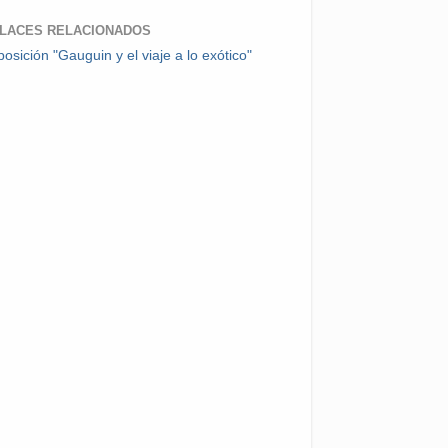
LACES RELACIONADOS
osición "Gauguin y el viaje a lo exótico"